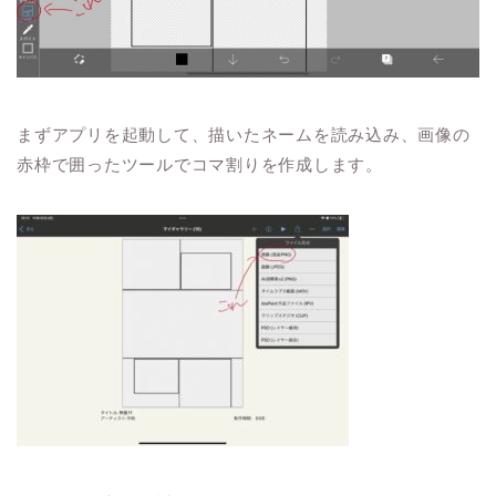
まずアプリを起動して、描いたネームを読み込み、画像の
赤枠で囲ったツールでコマ割りを作成します。