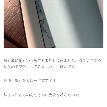
あと遊び紙というものも追加してみました。海でナニする
話なので空色にしてみました。可愛いです。
最後に送り先を決めて完了です。
私は今回とらのあなさんに委託を頼んだので、