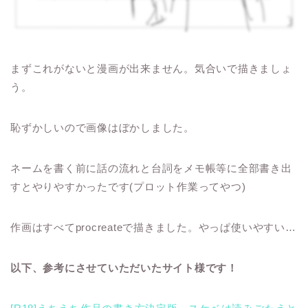
まずこれがないと漫画が出来ません。気合いで描きましょ
う。
恥ずかしいので画像はぼかしました。
ネームを書く前に話の流れと台詞をメモ帳等に全部書き出
すとやりやすかったです(プロット作業ってやつ)
作画はすべてprocreateで描きました。やっぱ使いやすい…
以下、参考にさせていただいたサイト様です！