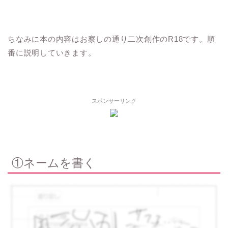
ちなみに本の内容はお察しの通り二次創作のR18です。順
番に説明していきます。
スポンサーリンク
①ネームを書く