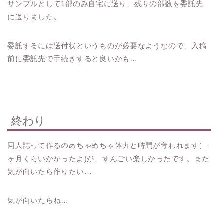
サンプルとして1部のみ自宅に送り、残りの部数を委託先
に送りました。
委託するには送付状というものが必要なようなので、入稿
前に委託先で手続きすると良いかも…
終わり
同人誌って作るのめちゃめちゃ体力と時間が奪われます(一
ヶ月くらいかかったよ)が、すんごい楽しかったです。また
気が向いたら作りたい…
気が向いたらね…