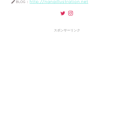
http://nanaillustration.net
BLOG：
スポンサーリンク