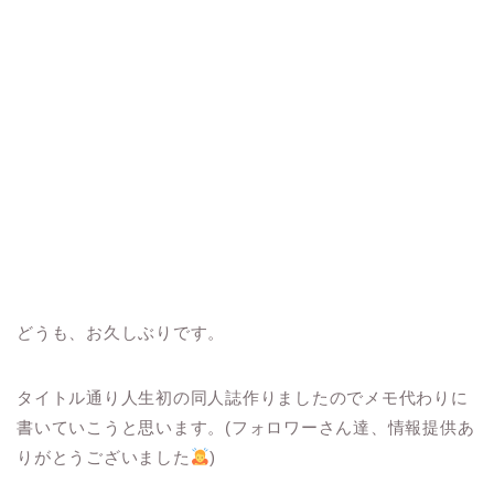
どうも、お久しぶりです。
タイトル通り人生初の同人誌作りましたのでメモ代わりに
書いていこうと思います。(フォロワーさん達、情報提供あ
りがとうございました
)