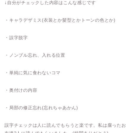
↓自分がチェックした内容はこんな感じです
・キャラデザミス(衣装とか髪型とかトーンの色とか)
・誤字脱字
・ノンブル忘れ、入れる位置
・単純に気に食わないコマ
・奥付けの内容
・局部の修正忘れ(忘れちゃあかん)
誤字チェックは人に読んでもらうと楽です。私は腐ったお