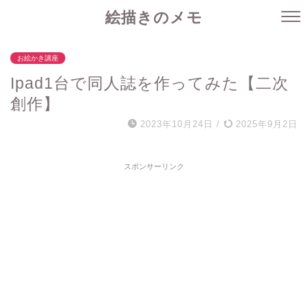
絵描きのメモ
お絵かき講座
Ipad1台で同人誌を作ってみた【二次
創作】
2023年10月24日
/
2025年9月2日
スポンサーリンク