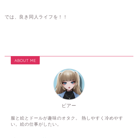
では、良き同人ライフを！！
ABOUT ME
ビアー
服と絵とドールが趣味のオタク。 熱しやすく冷めやす
い。絵の仕事がしたい。