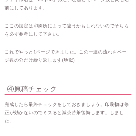
前にしてあります。
ここの設定は印刷所によって違うかもしれないのでそちら
を必ず参考にして下さい。
これでやっと1ページできました。この一連の流れをペー
ジ数の分だけ繰り返します(地獄)
④原稿チェック
完成したら最終チェックをしておきましょう。印刷物は修
正が効かないのでミスると滅茶苦茶後悔します。しまし
た。