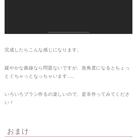
完成したらこんな感じになります。
緩やかな曲線なら問題ないですが、急角度になるとちょっ
とぐちゃっとなっちゃいます…。
いろいろブラシ作るの楽しいので、是非作ってみてくださ
い！
おまけ