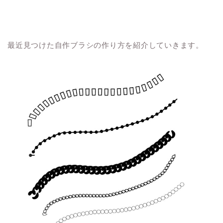
最近見つけた自作ブラシの作り方を紹介していきます。