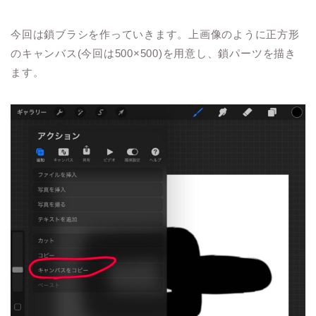
今回は鎖ブラシを作っていきます。上画像のように正方形
のキャンバス(今回は500×500)を用意し、鎖パーツを描き
ます。