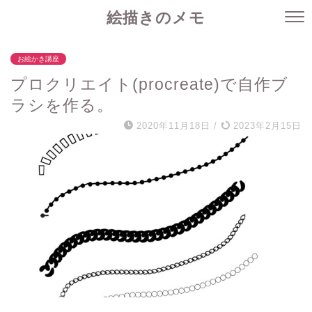
絵描きのメモ
お絵かき講座
プロクリエイト(procreate)で自作ブ
ラシを作る。
2020年11月18日
/
2023年2月15日