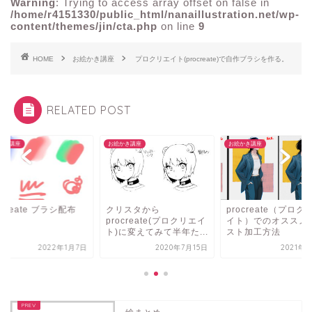
Warning
: Trying to access array offset on false in
/home/r4151330/public_html/nanaillustration.net/wp-
content/themes/jin/cta.php
on line
9
HOME
お絵かき講座
プロクリエイト(procreate)で自作ブラシを作る。
RELATED POST
かき講座
お絵かき講座
お絵かき講座
ocreate ブラシ配布
クリスタから
procreate（プロク
procreate(プロクリエイ
イト）でのオススメ
ト)に変えてみて半年た...
スト加工方法
2022年1月7日
2020年7月15日
2021年