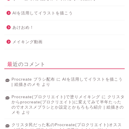
AIを活用してイラストを描こう
あけおめ！
メイキング動画
最近のコメント
Procreate ブラシ配布
に
AIを活用してイラストを描こう
| 絵描きのメモ
より
Procreate(プロクリエイト)で塗りメイキング
に
クリスタ
からprocreate(プロクリエイト)に変えてみて半年たった
のでオススメブラシとか設定とかもろもろ紹介 | 絵描きの
メモ
より
クリスタ民だった私のProcreate(プロクリエイト)オスス