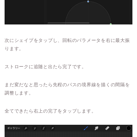
次にシェイプをタップし、回転のパラメータを右に最大振
ります。
ストロークに追随と出たら完了です。
まだ変だなと思ったら先程のパスの境界線を描くの間隔を
調整します。
全てできたら右上の完了をタップします。