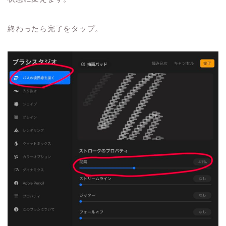
終わったら完了をタップ。