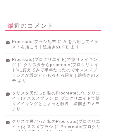
最近のコメント
Procreate ブラシ配布
に
AIを活用してイラ
ストを描こう | 絵描きのメモ
より
Procreate(プロクリエイト)で塗りメイキン
グ
に
クリスタからprocreate(プロクリエイ
ト)に変えてみて半年たったのでオススメブ
ラシとか設定とかもろもろ紹介 | 絵描きのメ
モ
より
クリスタ民だった私のProcreate(プロクリエ
イト)オススメブラシ
に
プロクリエイトで塗
りメイキングとちょっと解説 | 絵描きのメモ
より
クリスタ民だった私のProcreate(プロクリエ
イト)オススメブラシ
に
Procreate(プロクリ