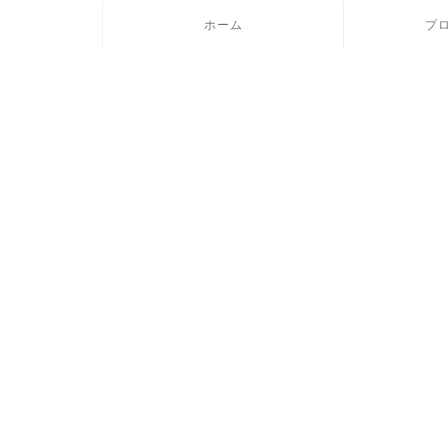
ホーム
プ