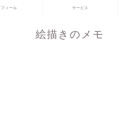
ロフィール
サービス
絵描きのメモ