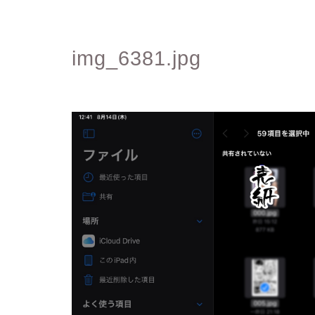
img_6381.jpg