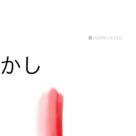
2020年1月15日