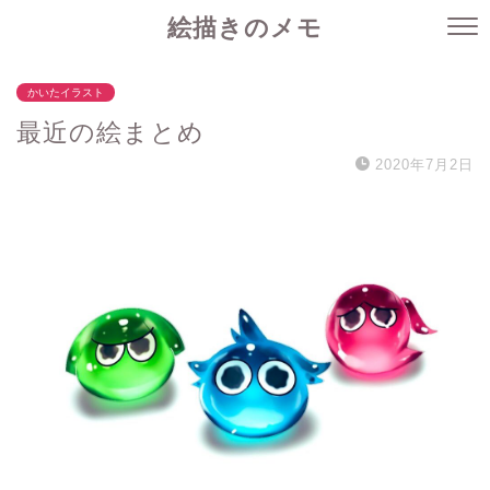
絵描きのメモ
かいたイラスト
最近の絵まとめ
2020年7月2日