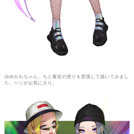
ゆめかわちゃん。ちと最近の塗りを意識して描いてみまし
た。ヘソがお気に入り。