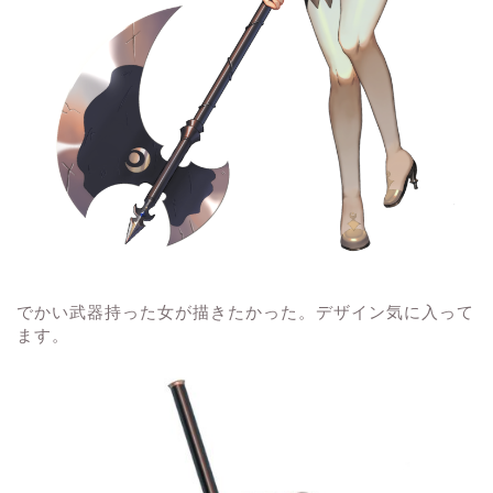
でかい武器持った女が描きたかった。デザイン気に入って
ます。