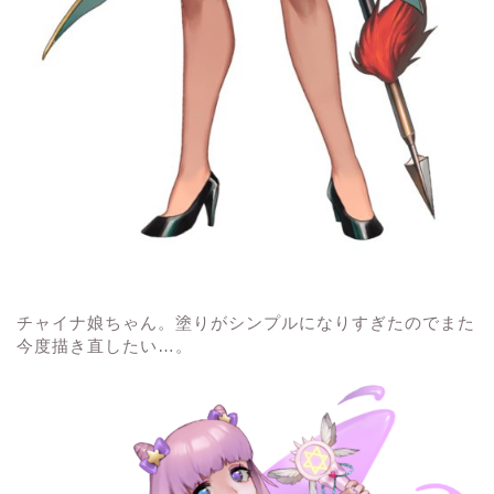
チャイナ娘ちゃん。塗りがシンプルになりすぎたのでまた
今度描き直したい…。