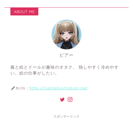
ABOUT ME
ビアー
服と絵とドールが趣味のオタク。 熱しやすく冷めやす
い。絵の仕事がしたい。
http://nanaillustration.net
BLOG：
スポンサーリンク