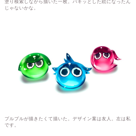
塗り模索しながら描いた一枚。パキッとした絵になったん
じゃないかな。
プルプルが描きたくて描いた。デザイン案は友人。左は私
です。